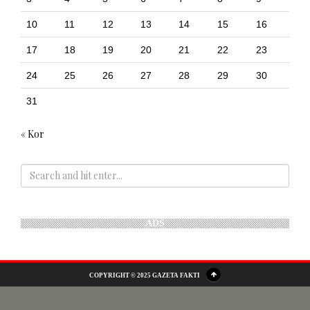
10
11
12
13
14
15
16
17
18
19
20
21
22
23
24
25
26
27
28
29
30
31
« Kor
ADS
COPYRIGHT © 2025 GAZETA FAKTI