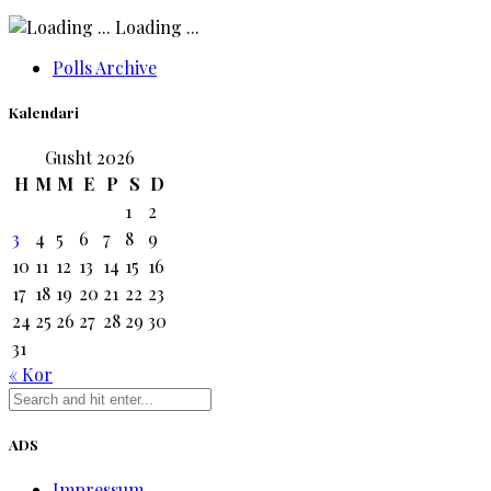
Loading ...
Polls Archive
Kalendari
Gusht 2026
H
M
M
E
P
S
D
1
2
3
4
5
6
7
8
9
10
11
12
13
14
15
16
17
18
19
20
21
22
23
24
25
26
27
28
29
30
31
« Kor
ADS
Impressum