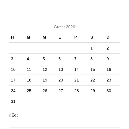
KALENDARI
Gusht 2026
H
M
M
E
P
S
D
1
2
3
4
5
6
7
8
9
10
11
12
13
14
15
16
17
18
19
20
21
22
23
24
25
26
27
28
29
30
31
« Kor