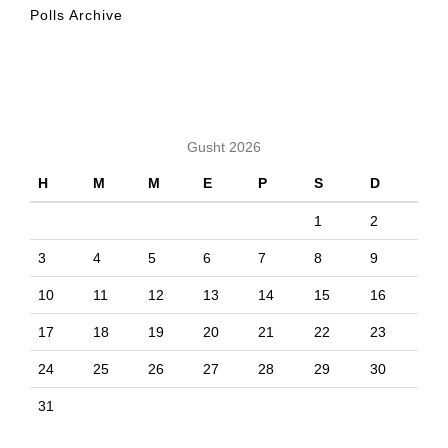
Polls Archive
KALENDARI
Gusht 2026
H
M
M
E
P
S
D
1
2
3
4
5
6
7
8
9
10
11
12
13
14
15
16
17
18
19
20
21
22
23
24
25
26
27
28
29
30
31