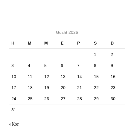
KALENDARI
Gusht 2026
H
M
M
E
P
S
D
1
2
3
4
5
6
7
8
9
10
11
12
13
14
15
16
17
18
19
20
21
22
23
24
25
26
27
28
29
30
31
« Kor