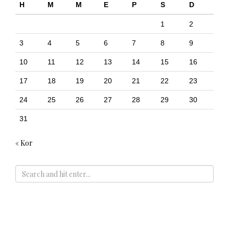
H
M
M
E
P
S
D
1
2
3
4
5
6
7
8
9
10
11
12
13
14
15
16
17
18
19
20
21
22
23
24
25
26
27
28
29
30
31
« Kor
ADS