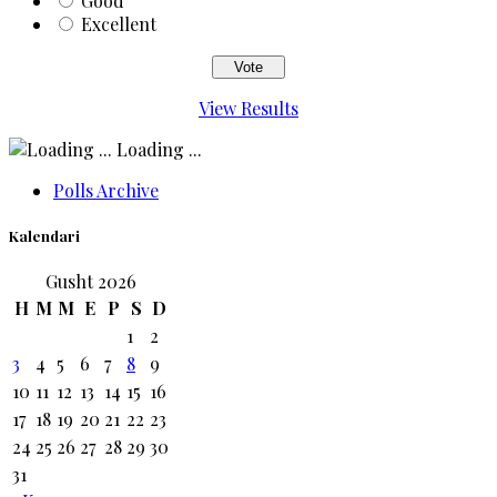
Good
Excellent
View Results
Loading ...
Polls Archive
Kalendari
Gusht 2026
H
M
M
E
P
S
D
1
2
3
4
5
6
7
8
9
10
11
12
13
14
15
16
17
18
19
20
21
22
23
24
25
26
27
28
29
30
31