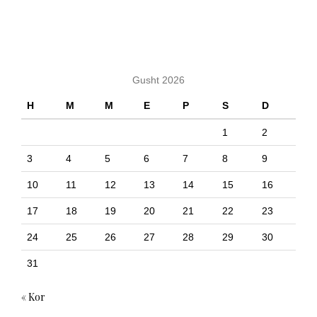
KALENDARI
Gusht 2026
H
M
M
E
P
S
D
1
2
3
4
5
6
7
8
9
10
11
12
13
14
15
16
17
18
19
20
21
22
23
24
25
26
27
28
29
30
31
« Kor