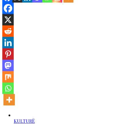
KULTURË