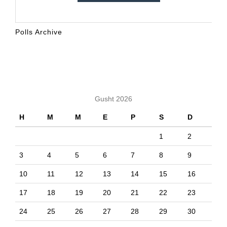
Polls Archive
KALENDARI
Gusht 2026
H
M
M
E
P
S
D
1
2
3
4
5
6
7
8
9
10
11
12
13
14
15
16
17
18
19
20
21
22
23
24
25
26
27
28
29
30