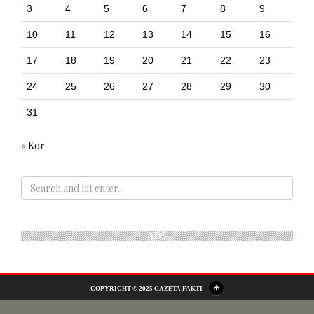
3
4
5
6
7
8
9
10
11
12
13
14
15
16
17
18
19
20
21
22
23
24
25
26
27
28
29
30
31
« Kor
ADS
COPYRIGHT © 2025 GAZETA FAKTI