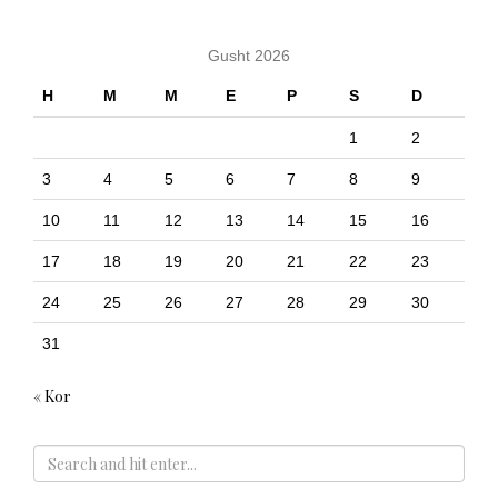
Gusht 2026
H
M
M
E
P
S
D
1
2
3
4
5
6
7
8
9
10
11
12
13
14
15
16
17
18
19
20
21
22
23
24
25
26
27
28
29
30
31
« Kor