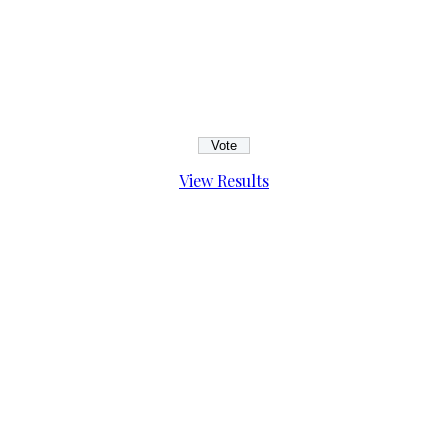
View Results