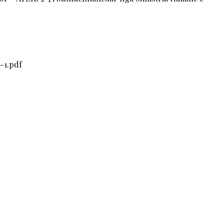
-1.pdf