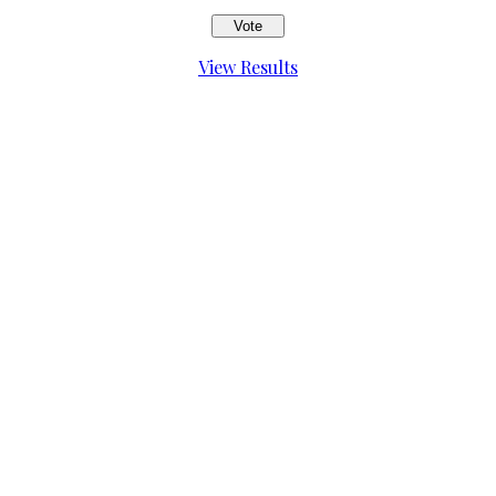
View Results