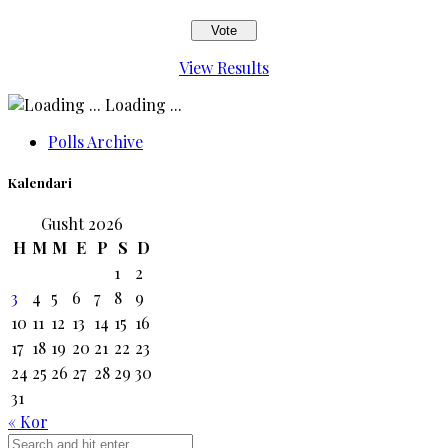
View Results
Loading ...
Polls Archive
Kalendari
Gusht 2026
H
M
M
E
P
S
D
1
2
3
4
5
6
7
8
9
10
11
12
13
14
15
16
17
18
19
20
21
22
23
24
25
26
27
28
29
30
31
« Kor