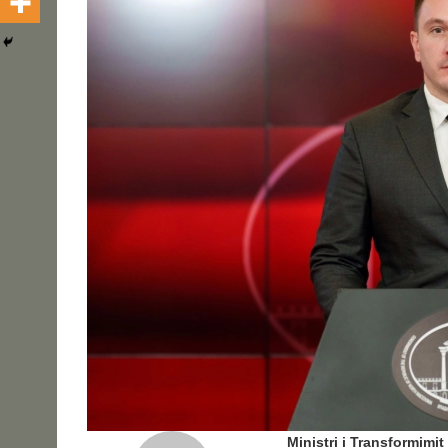
Ministri i Transformimi