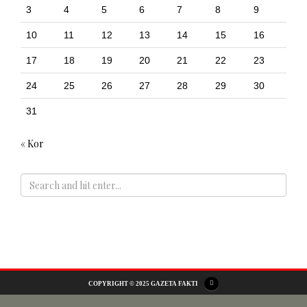
3
4
5
6
7
8
9
10
11
12
13
14
15
16
17
18
19
20
21
22
23
24
25
26
27
28
29
30
31
« Kor
ADS
COPYRIGHT © 2025 GAZETA FAKTI