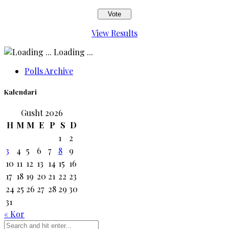
View Results
Loading ...
Polls Archive
Kalendari
Gusht 2026
H
M
M
E
P
S
D
1
2
3
4
5
6
7
8
9
10
11
12
13
14
15
16
17
18
19
20
21
22
23
24
25
26
27
28
29
30
31
« Kor