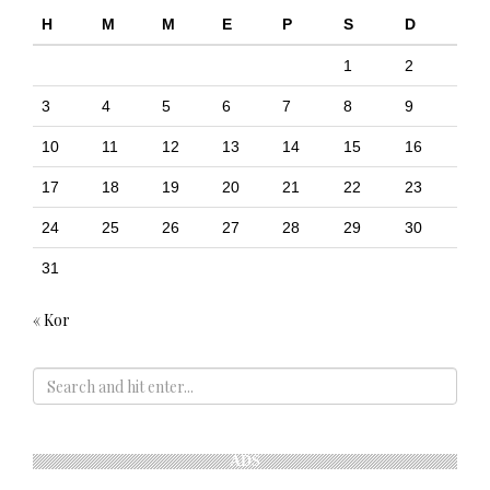
H
M
M
E
P
S
D
1
2
3
4
5
6
7
8
9
10
11
12
13
14
15
16
17
18
19
20
21
22
23
24
25
26
27
28
29
30
31
« Kor
ADS