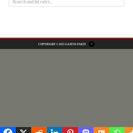
ADS
COPYRIGHT © 2025 GAZETA FAKTI