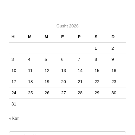
KALENDARI
Gusht 2026
H
M
M
E
P
S
D
1
2
3
4
5
6
7
8
9
10
11
12
13
14
15
16
17
18
19
20
21
22
23
24
25
26
27
28
29
30
31
« Kor