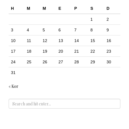
H
M
M
E
P
S
D
1
2
3
4
5
6
7
8
9
10
11
12
13
14
15
16
17
18
19
20
21
22
23
24
25
26
27
28
29
30
31
« Kor
ADS