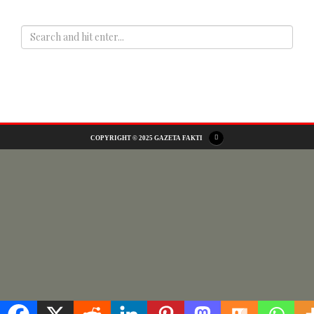
ADS
COPYRIGHT © 2025 GAZETA FAKTI