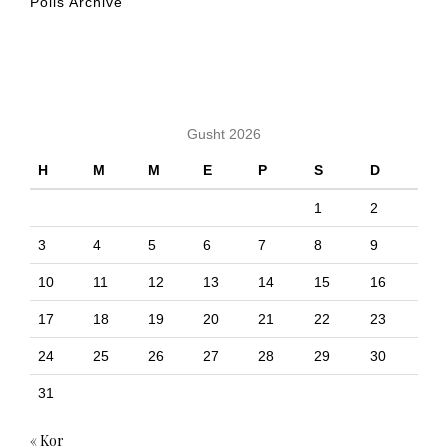
Polls Archive
KALENDARI
Gusht 2026
H
M
M
E
P
S
D
1
2
3
4
5
6
7
8
9
10
11
12
13
14
15
16
17
18
19
20
21
22
23
24
25
26
27
28
29
30
31
« Kor