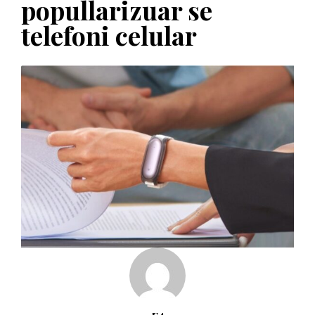
popullarizuar se
telefoni celular