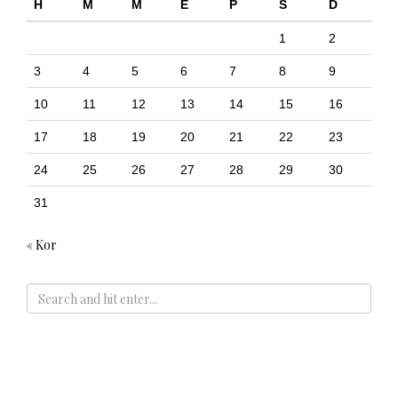
H
M
M
E
P
S
D
1
2
3
4
5
6
7
8
9
10
11
12
13
14
15
16
17
18
19
20
21
22
23
24
25
26
27
28
29
30
31
« Kor
ADS