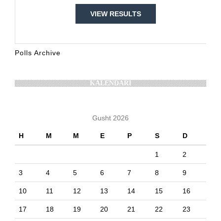
VIEW RESULTS
Polls Archive
KALENDARI
Gusht 2026
H
M
M
E
P
S
D
1
2
3
4
5
6
7
8
9
10
11
12
13
14
15
16
17
18
19
20
21
22
23