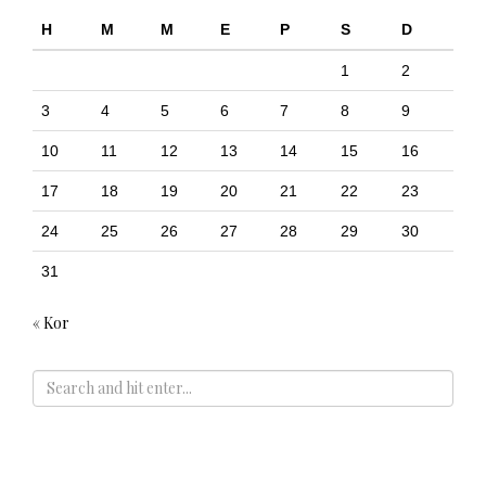
H
M
M
E
P
S
D
1
2
3
4
5
6
7
8
9
10
11
12
13
14
15
16
17
18
19
20
21
22
23
24
25
26
27
28
29
30
31
« Kor
ADS