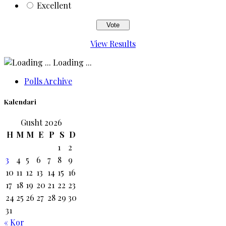
Excellent
View Results
Loading ...
Polls Archive
Kalendari
Gusht 2026
H
M
M
E
P
S
D
1
2
3
4
5
6
7
8
9
10
11
12
13
14
15
16
17
18
19
20
21
22
23
24
25
26
27
28
29
30
31
« Kor