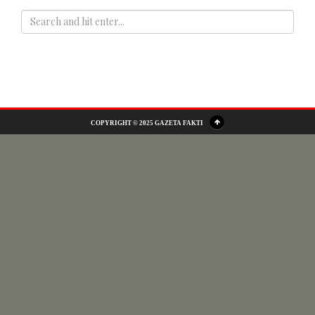
ADS
COPYRIGHT © 2025 GAZETA FAKTI