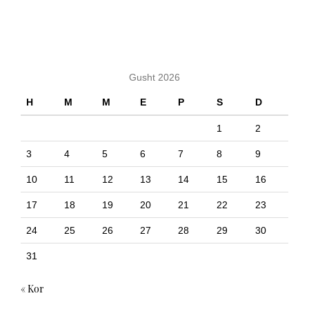
KALENDARI
Gusht 2026
H
M
M
E
P
S
D
1
2
3
4
5
6
7
8
9
10
11
12
13
14
15
16
17
18
19
20
21
22
23
24
25
26
27
28
29
30
31
« Kor