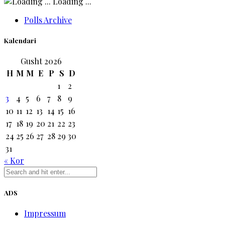
Loading ...
Polls Archive
Kalendari
Gusht 2026
H
M
M
E
P
S
D
1
2
3
4
5
6
7
8
9
10
11
12
13
14
15
16
17
18
19
20
21
22
23
24
25
26
27
28
29
30
31
« Kor
ADS
Impressum