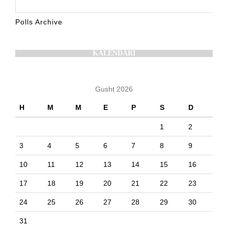
Polls Archive
KALENDARI
Gusht 2026
H
M
M
E
P
S
D
1
2
3
4
5
6
7
8
9
10
11
12
13
14
15
16
17
18
19
20
21
22
23
24
25
26
27
28
29
30
31