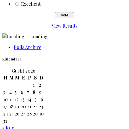
Excellent
View Results
Loading ...
Polls Archive
Kalendari
Gusht 2026
H
M
M
E
P
S
D
1
2
3
4
5
6
7
8
9
10
11
12
13
14
15
16
17
18
19
20
21
22
23
24
25
26
27
28
29
30
31
« Kor