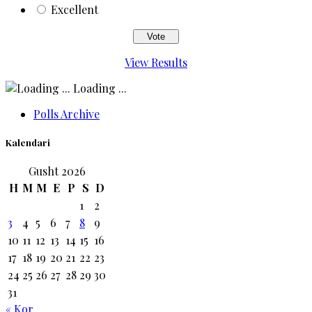
Excellent
View Results
Loading ...
Polls Archive
Kalendari
Gusht 2026
H
M
M
E
P
S
D
1
2
3
4
5
6
7
8
9
10
11
12
13
14
15
16
17
18
19
20
21
22
23
24
25
26
27
28
29
30
31
« Kor