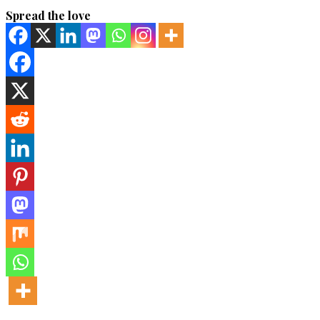
Spread the love