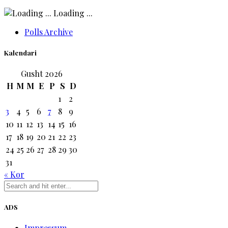
Loading ...
Polls Archive
Kalendari
Gusht 2026
H
M
M
E
P
S
D
1
2
3
4
5
6
7
8
9
10
11
12
13
14
15
16
17
18
19
20
21
22
23
24
25
26
27
28
29
30
31
« Kor
ADS
Impressum