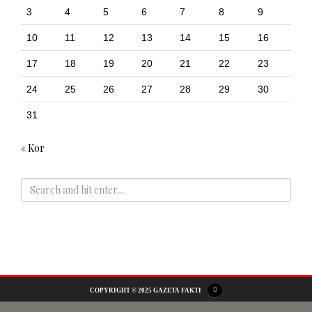
3
4
5
6
7
8
9
10
11
12
13
14
15
16
17
18
19
20
21
22
23
24
25
26
27
28
29
30
31
« Kor
ADS
COPYRIGHT © 2025 GAZETA FAKTI