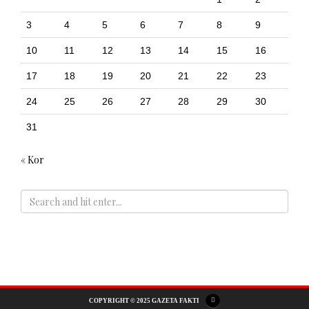
3
4
5
6
7
8
9
10
11
12
13
14
15
16
17
18
19
20
21
22
23
24
25
26
27
28
29
30
31
« Kor
ADS
COPYRIGHT © 2025 GAZETA FAKTI