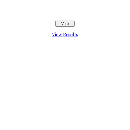
View Results