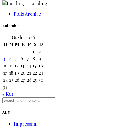
Loading ...
Polls Archive
Kalendari
Gusht 2026
H
M
M
E
P
S
D
1
2
3
4
5
6
7
8
9
10
11
12
13
14
15
16
17
18
19
20
21
22
23
24
25
26
27
28
29
30
31
« Kor
ADS
Impressum