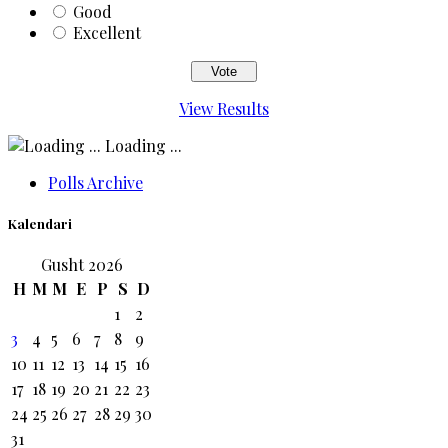
Good
Excellent
View Results
Loading ...
Polls Archive
Kalendari
Gusht 2026
H
M
M
E
P
S
D
1
2
3
4
5
6
7
8
9
10
11
12
13
14
15
16
17
18
19
20
21
22
23
24
25
26
27
28
29
30
31