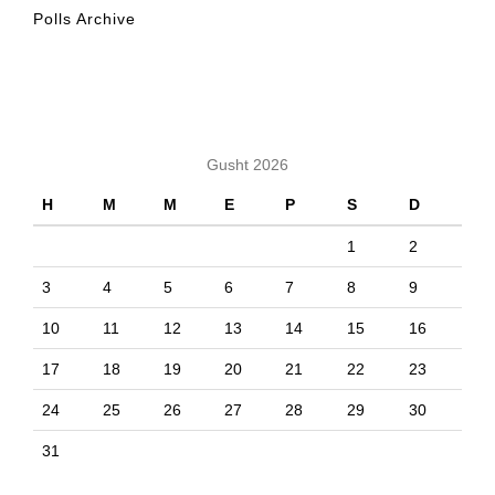
Polls Archive
KALENDARI
Gusht 2026
H
M
M
E
P
S
D
1
2
3
4
5
6
7
8
9
10
11
12
13
14
15
16
17
18
19
20
21
22
23
24
25
26
27
28
29
30
31