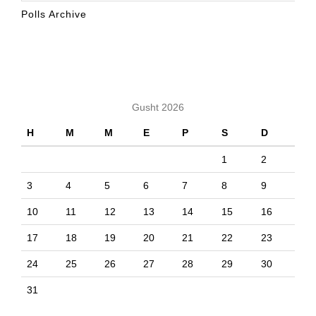
Polls Archive
KALENDARI
Gusht 2026
H
M
M
E
P
S
D
1
2
3
4
5
6
7
8
9
10
11
12
13
14
15
16
17
18
19
20
21
22
23
24
25
26
27
28
29
30
31