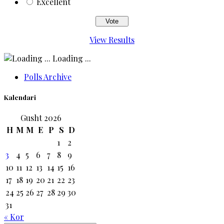
Excellent
View Results
Loading ...
Polls Archive
Kalendari
Gusht 2026
H
M
M
E
P
S
D
1
2
3
4
5
6
7
8
9
10
11
12
13
14
15
16
17
18
19
20
21
22
23
24
25
26
27
28
29
30
31
« Kor