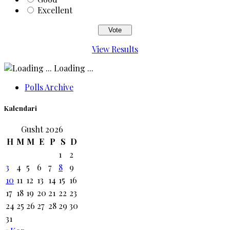
Excellent
View Results
Loading ...
Polls Archive
Kalendari
Gusht 2026
H
M
M
E
P
S
D
1
2
3
4
5
6
7
8
9
10
11
12
13
14
15
16
17
18
19
20
21
22
23
24
25
26
27
28
29
30
31