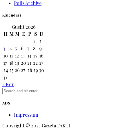
Polls Archive
Kalendari
Gusht 2026
H
M
M
E
P
S
D
1
2
3
4
5
6
7
8
9
10
11
12
13
14
15
16
17
18
19
20
21
22
23
24
25
26
27
28
29
30
31
« Kor
ADS
Impressum
Copyright © 2025 Gazeta FAKTI