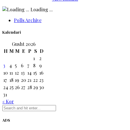
Loading ...
Polls Archive
Kalendari
Gusht 2026
H
M
M
E
P
S
D
1
2
3
4
5
6
7
8
9
10
11
12
13
14
15
16
17
18
19
20
21
22
23
24
25
26
27
28
29
30
31
« Kor
ADS