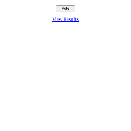
View Results