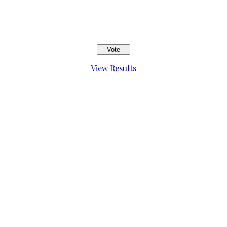
View Results