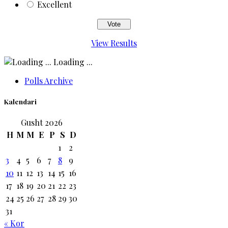
Excellent
View Results
Loading ...
Polls Archive
Kalendari
Gusht 2026
H
M
M
E
P
S
D
1
2
3
4
5
6
7
8
9
10
11
12
13
14
15
16
17
18
19
20
21
22
23
24
25
26
27
28
29
30
31
« Kor