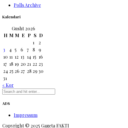
Polls Archive
Kalendari
Gusht 2026
H
M
M
E
P
S
D
1
2
3
4
5
6
7
8
9
10
11
12
13
14
15
16
17
18
19
20
21
22
23
24
25
26
27
28
29
30
31
« Kor
ADS
Impressum
Copyright © 2025 Gazeta FAKTI