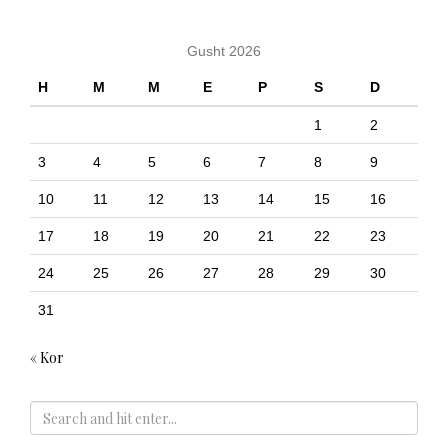
Gusht 2026
H
M
M
E
P
S
D
1
2
3
4
5
6
7
8
9
10
11
12
13
14
15
16
17
18
19
20
21
22
23
24
25
26
27
28
29
30
31
« Kor