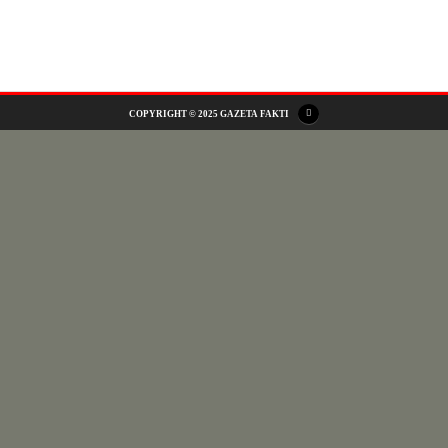
ADS
COPYRIGHT © 2025 GAZETA FAKTI